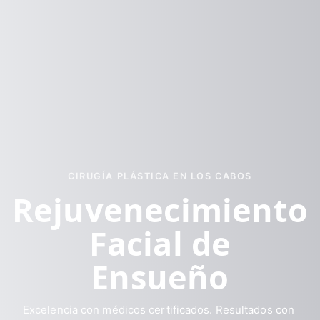
CIRUGÍA PLÁSTICA EN LOS CABOS
Rejuvenecimiento
Facial de
Ensueño
Excelencia con médicos certificados. Resultados con