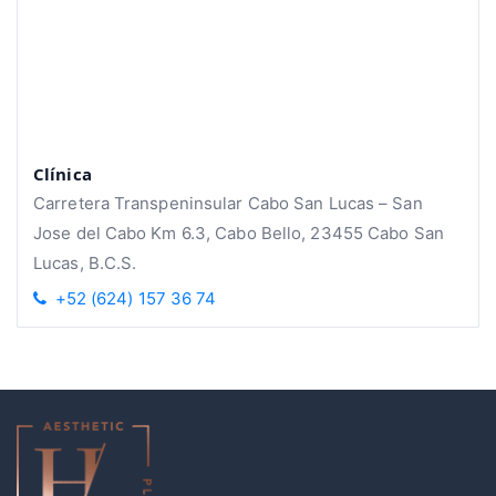
Clínica
Carretera Transpeninsular Cabo San Lucas – San
Jose del Cabo Km 6.3, Cabo Bello, 23455 Cabo San
Lucas, B.C.S.
+52 (624) 157 36 74