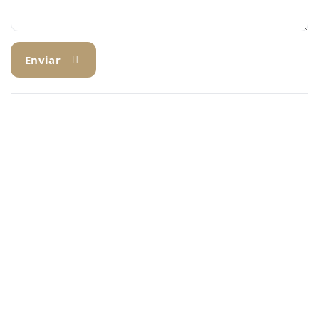
Enviar