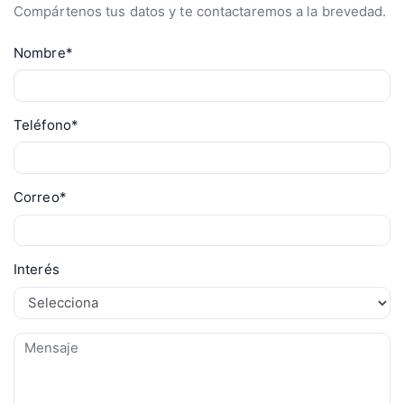
Compártenos tus datos y te contactaremos a la brevedad.
Nombre*
Teléfono*
Correo*
Interés